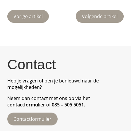
Vorige artikel
Volgende artikel
Contact
Heb je vragen of ben je benieuwd naar de
mogelijkheden?
Neem dan contact met ons op via het
contactformulier
of
085 – 505 5051
.
Contactformulier