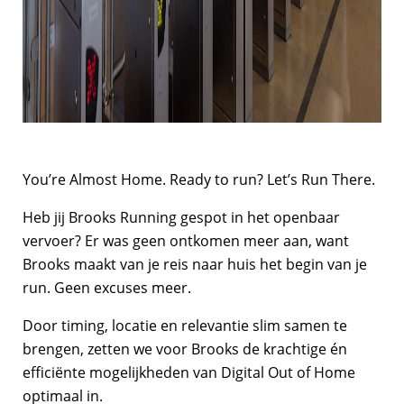
You’re Almost Home. Ready to run? Let’s Run There.
Heb jij Brooks Running gespot in het openbaar
vervoer? Er was geen ontkomen meer aan, want
Brooks maakt van je reis naar huis het begin van je
run. Geen excuses meer.
Door timing, locatie en relevantie slim samen te
brengen, zetten we voor Brooks de krachtige én
efficiënte mogelijkheden van Digital Out of Home
optimaal in.