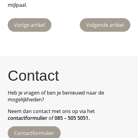
mijlpaal.
Vorige artikel
Volgende artikel
Contact
Heb je vragen of ben je benieuwd naar de
mogelijkheden?
Neem dan contact met ons op via het
contactformulier
of
085 – 505 5051
.
Contactformulier