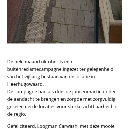
De hele maand oktober is een
buitenreclamecampagne ingezet ter gelegenheid
van het vijfjarig bestaan van de locatie in
Heerhugowaard.
De campagne had als doel de jubileumactie onder
de aandacht te brengen en zorgde met zorgvuldig
geselecteerde locaties voor sterke zichtbaarheid in
de regio.
Gefeliciteerd, Loogman Carwash, met deze mooie