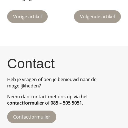
Vorige artikel
Volgende artikel
Contact
Heb je vragen of ben je benieuwd naar de
mogelijkheden?
Neem dan contact met ons op via het
contactformulier
of
085 – 505 5051
.
Contactformulier