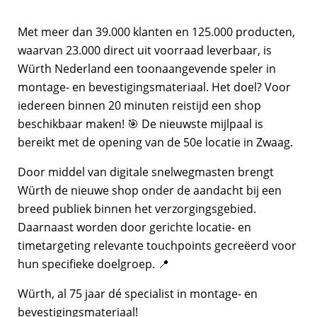
Met meer dan 39.000 klanten en 125.000 producten,
waarvan 23.000 direct uit voorraad leverbaar, is
Würth Nederland een toonaangevende speler in
montage- en bevestigingsmateriaal. Het doel? Voor
iedereen binnen 20 minuten reistijd een shop
beschikbaar maken! 🎯 De nieuwste mijlpaal is
bereikt met de opening van de 50e locatie in Zwaag.
Door middel van digitale snelwegmasten brengt
Würth de nieuwe shop onder de aandacht bij een
breed publiek binnen het verzorgingsgebied.
Daarnaast worden door gerichte locatie- en
timetargeting relevante touchpoints gecreëerd voor
hun specifieke doelgroep. 📍
Würth, al 75 jaar dé specialist in montage- en
bevestigingsmateriaal!