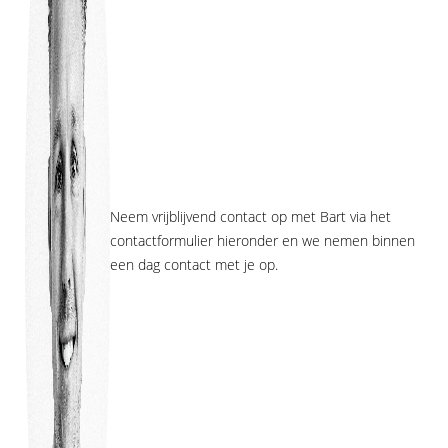
Neem vrijblijvend contact op met Bart via het
contactformulier hieronder en we nemen binnen
een dag contact met je op.