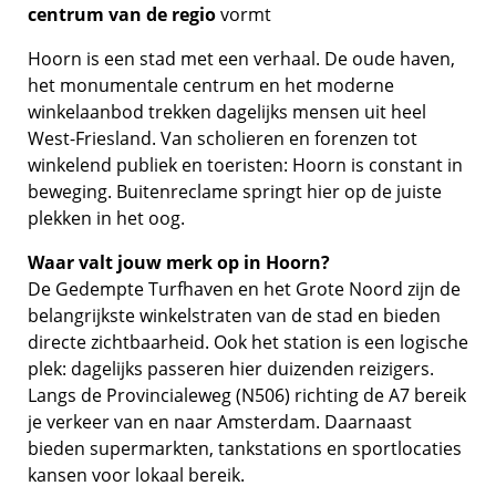
centrum van de regio
vormt
Hoorn is een stad met een verhaal. De oude haven,
het monumentale centrum en het moderne
winkelaanbod trekken dagelijks mensen uit heel
West-Friesland. Van scholieren en forenzen tot
winkelend publiek en toeristen: Hoorn is constant in
beweging. Buitenreclame springt hier op de juiste
plekken in het oog.
Waar valt jouw merk op in Hoorn?
De Gedempte Turfhaven en het Grote Noord zijn de
belangrijkste winkelstraten van de stad en bieden
directe zichtbaarheid. Ook het station is een logische
plek: dagelijks passeren hier duizenden reizigers.
Langs de Provincialeweg (N506) richting de A7 bereik
je verkeer van en naar Amsterdam. Daarnaast
bieden supermarkten, tankstations en sportlocaties
kansen voor lokaal bereik.