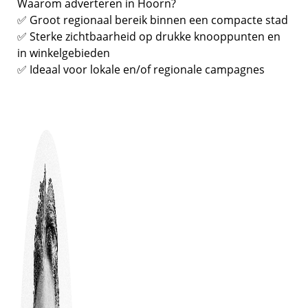
Waarom adverteren in Hoorn?
✅ Groot regionaal bereik binnen een compacte stad
✅ Sterke zichtbaarheid op drukke knooppunten en
in winkelgebieden
✅ Ideaal voor lokale en/of regionale campagnes