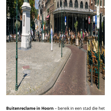
Buitenreclame in Hoorn
– bereik in een stad die het