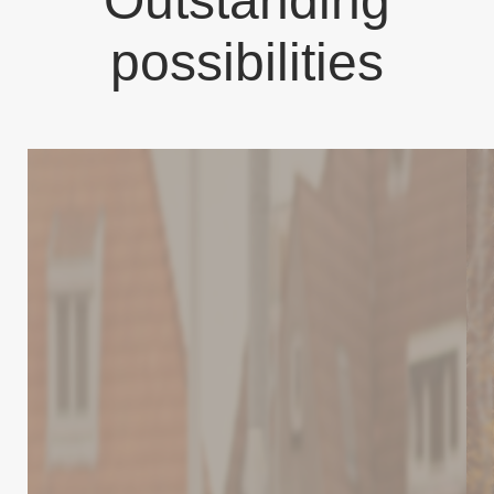
Outstanding
possibilities