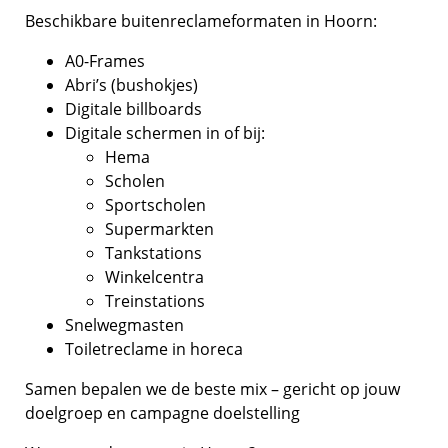
Beschikbare buitenreclameformaten in Hoorn:
A0-Frames
Abri’s (bushokjes)
Digitale billboards
Digitale schermen in of bij:
Hema
Scholen
Sportscholen
Supermarkten
Tankstations
Winkelcentra
Treinstations
Snelwegmasten
Toiletreclame in horeca
Samen bepalen we de beste mix – gericht op jouw
doelgroep en campagne doelstelling