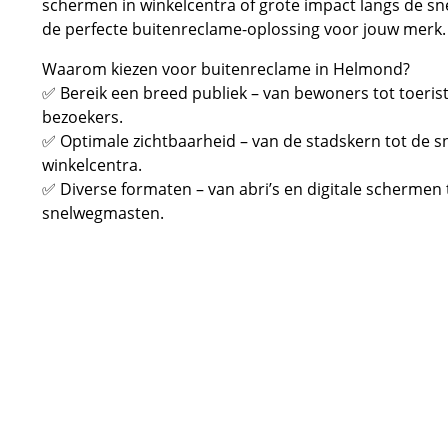
schermen in winkelcentra of grote impact langs de sn
de perfecte buitenreclame-oplossing voor jouw merk.
Waarom kiezen voor buitenreclame in Helmond?
✅ Bereik een breed publiek – van bewoners tot toerist
bezoekers.
✅ Optimale zichtbaarheid – van de stadskern tot de 
winkelcentra.
✅ Diverse formaten – van abri’s en digitale schermen 
snelwegmasten.