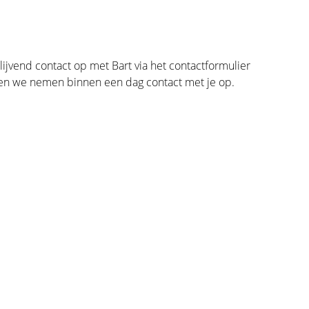
ijvend contact op met Bart via het contactformulier
en we nemen binnen een dag contact met je op.