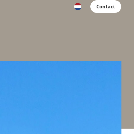
Contact