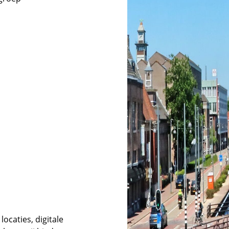
locaties, digitale