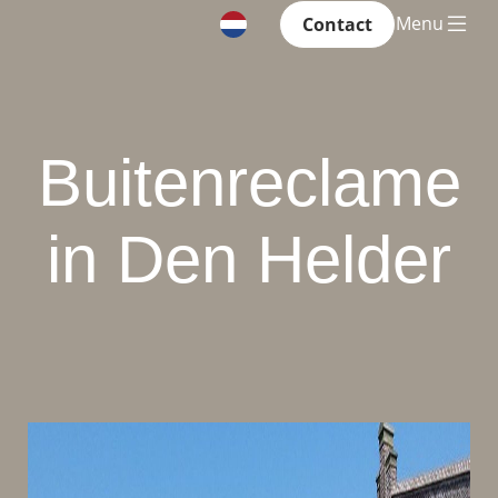
Menu
Contact
Buitenreclame
in Den Helder