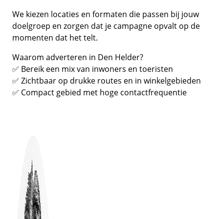
We kiezen locaties en formaten die passen bij jouw
doelgroep en zorgen dat je campagne opvalt op de
momenten dat het telt.
Waarom adverteren in Den Helder?
✅ Bereik een mix van inwoners en toeristen
✅ Zichtbaar op drukke routes en in winkelgebieden
✅ Compact gebied met hoge contactfrequentie