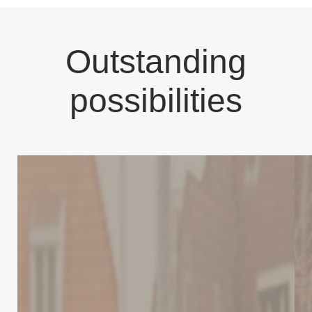
Outstanding
possibilities