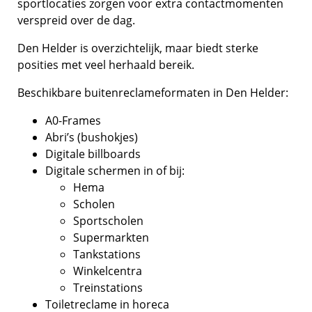
sportlocaties zorgen voor extra contactmomenten
verspreid over de dag.
Den Helder is overzichtelijk, maar biedt sterke
posities met veel herhaald bereik.
Beschikbare buitenreclameformaten in Den Helder:
A0-Frames
Abri’s (bushokjes)
Digitale billboards
Digitale schermen in of bij:
Hema
Scholen
Sportscholen
Supermarkten
Tankstations
Winkelcentra
Treinstations
Toiletreclame in horeca