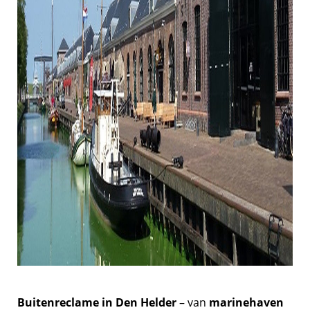
Buitenreclame in Den Helder
– van
marinehaven