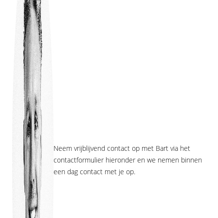
Neem vrijblijvend contact op met Bart via het
contactformulier hieronder en we nemen binnen
een dag contact met je op.